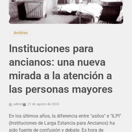
Archivo
Instituciones para
ancianos: una nueva
mirada a la atención a
las personas mayores
admin
21 de agosto de 2024
En los últimos años, la diferencia entre "asilos" e "ILPI"
(Instituciones de Larga Estancia para Ancianos) ha
sido fuente de confusión y debate. Es hora de