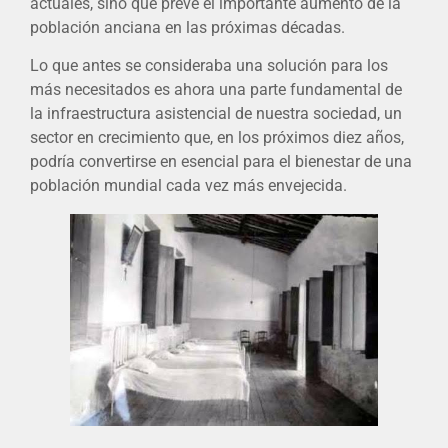
actuales, sino que prevé el importante aumento de la
población anciana en las próximas décadas.
Lo que antes se consideraba una solución para los
más necesitados es ahora una parte fundamental de
la infraestructura asistencial de nuestra sociedad, un
sector en crecimiento que, en los próximos diez años,
podría convertirse en esencial para el bienestar de una
población mundial cada vez más envejecida.