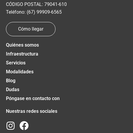
CÓDIGO POSTAL: 79041-610
Teléfono: (67) 99909-6565
Cómo llegar
Quiénes somos
Infraestructura
Servicios
Modalidades
Blog
Dudas
Póngase en contacto con
Nuestras redes sociales