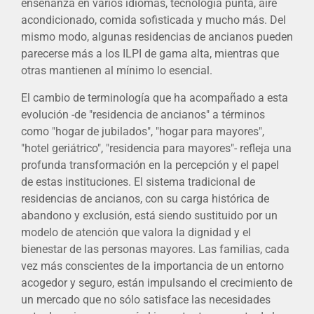
enseñanza en varios idiomas, tecnología punta, aire
acondicionado, comida sofisticada y mucho más. Del
mismo modo, algunas residencias de ancianos pueden
parecerse más a los ILPI de gama alta, mientras que
otras mantienen al mínimo lo esencial.
El cambio de terminología que ha acompañado a esta
evolución -de "residencia de ancianos" a términos
como "hogar de jubilados", "hogar para mayores",
"hotel geriátrico", "residencia para mayores"- refleja una
profunda transformación en la percepción y el papel
de estas instituciones. El sistema tradicional de
residencias de ancianos, con su carga histórica de
abandono y exclusión, está siendo sustituido por un
modelo de atención que valora la dignidad y el
bienestar de las personas mayores. Las familias, cada
vez más conscientes de la importancia de un entorno
acogedor y seguro, están impulsando el crecimiento de
un mercado que no sólo satisface las necesidades