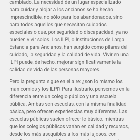
cambiado. La necesidad de un lugar especializado
para cuidar y alojar a los ancianos se ha hecho
imprescindible, no sólo para los abandonados, sino
para todos aquellos que necesitan cuidados
especiales o que, por seguridad o discapacidad, ya no
pueden vivir solos. Los ILPI, o Instituciones de Larga
Estancia para Ancianos, han surgido como pilares del
cuidado, la seguridad y la calidad de vida. Vivir en una
ILPI puede, de hecho, mejorar significativamente la
calidad de vida de las personas mayores.
Pero la pregunta sigue en el aire: ¿son lo mismo los
manicomios y los ILPI? Para ilustrarlo, pensemos en la
diferencia entre un colegio público y una escuela
pública. Ambas son escuelas, con la misma finalidad
básica, pero ofrecen experiencias muy diferentes. Las
escuelas públicas suelen ofrecer lo básico, mientras
que los colegios públicos varían en calidad y recursos,
desde los más asequibles a los más lujosos, con