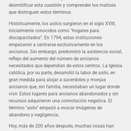
desmitificar esta cuestión y comprender los matices
que distinguen estos términos.
Históricamente, los asilos surgieron en el siglo XVIII,
inicialmente conocidos como "hogares para
discapacitados". En 1794, estas instituciones
empezaron a centrarse exclusivamente en los
ancianos. Sin embargo, predominó la asistencia social,
reflejo del aumento del número de ancianos
necesitados que dependían de estos centros. La Iglesia
católica, por su parte, desarrolló la labor de asilo, en
gran medida para alojar a sacerdotes y monjas
ancianos que, sin familia, necesitaban un lugar donde
vivir. Estos lugares para ancianos abandonados y sin
recursos adquirieron una connotación negativa. El
término "asilo" empezó a evocar imágenes de
abandono y negligencia.
Hoy, más de 200 años después, muchas cosas han