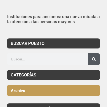
Instituciones para ancianos: una nueva mirada a
la atención a las personas mayores
BUSCAR PUESTO
CATEGORÍAS
Archivo