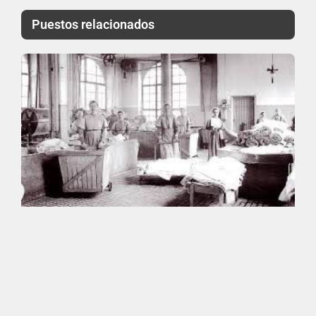
Puestos relacionados