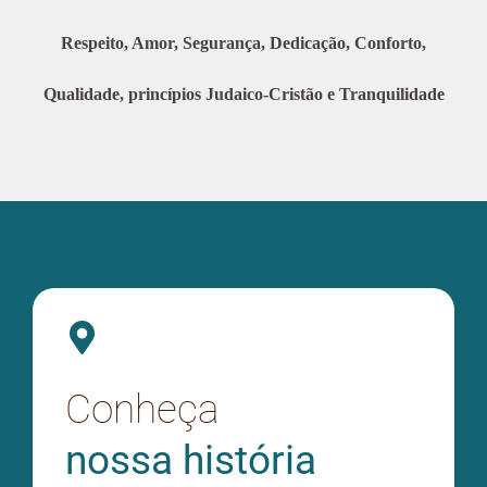
Respeito, Amor, Segurança,
Dedicação, Conforto,
Qualidade,
princípios Judaico-Cristão
e Tranquilidade
Conheça
nossa história