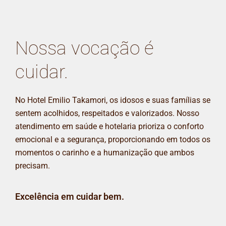
Nossa vocação é
cuidar.
No Hotel Emilio Takamori, os idosos e suas famílias se
sentem acolhidos, respeitados e valorizados. Nosso
atendimento em saúde e hotelaria prioriza o conforto
emocional e a segurança, proporcionando em todos os
momentos o carinho e a humanização que ambos
precisam.
Excelência em cuidar bem.