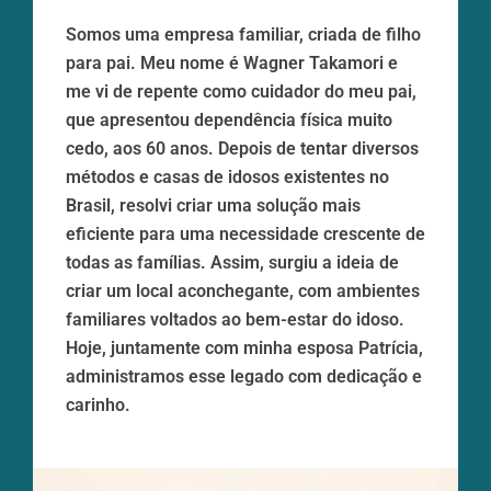
Somos uma empresa familiar, criada de filho
para pai. Meu nome é Wagner Takamori e
me vi de repente como cuidador do meu pai,
que apresentou dependência física muito
cedo, aos 60 anos. Depois de tentar diversos
métodos e casas de idosos existentes no
Brasil, resolvi criar uma solução mais
eficiente para uma necessidade crescente de
todas as famílias. Assim, surgiu a ideia de
criar um local aconchegante, com ambientes
familiares voltados ao bem-estar do idoso.
Hoje, juntamente com minha esposa Patrícia,
administramos esse legado com dedicação e
carinho.