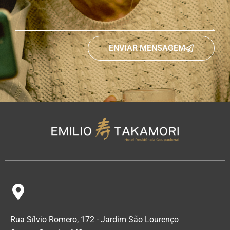
ENVIAR MENSAGEM
Rua Sílvio Romero, 172 - Jardim São Lourenço