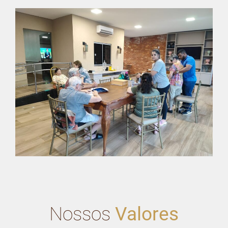
Nossos
Valores