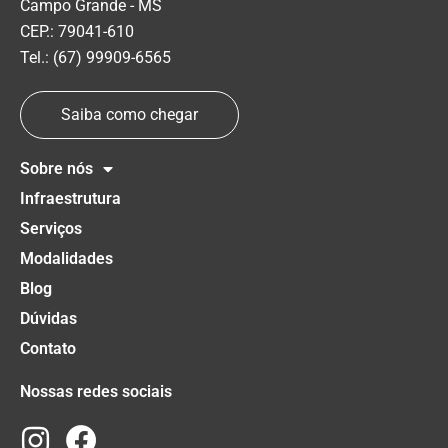
Campo Grande - MS
CEP.: 79041-610
Tel.: (67) 99909-6565
Saiba como chegar
Sobre nós
Infraestrutura
Serviços
Modalidades
Blog
Dúvidas
Contato
Nossas redes sociais