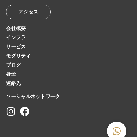
アクセス
会社概要
インフラ
サービス
モダリティ
ブログ
疑念
連絡先
ソーシャルネットワーク