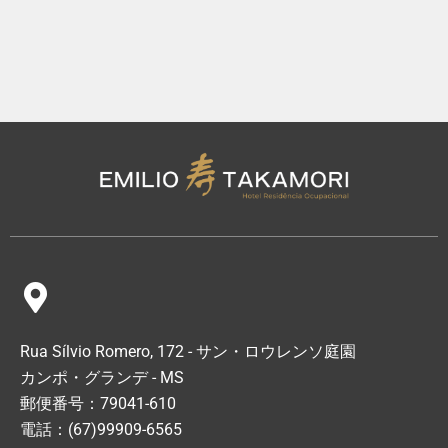
Rua Sílvio Romero, 172 - サン・ロウレンソ庭園
カンポ・グランデ - MS
郵便番号：79041-610
電話：(67)99909-6565