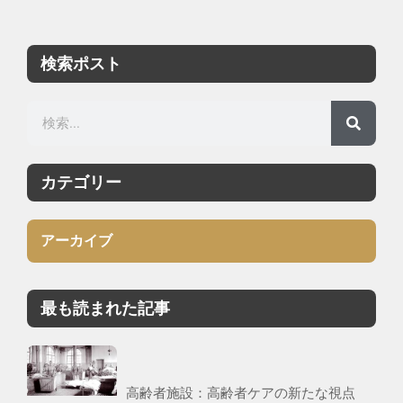
検索ポスト
カテゴリー
アーカイブ
最も読まれた記事
高齢者施設：高齢者ケアの新たな視点