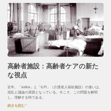
高齢者施設：高齢者ケアの新た
な視点
近年、「asilos」と「ILPI」（介護老人福祉施設）の違いは、
混乱と議論の原因となっている。今こそ、この問題を解明
し、理解する時である。
続きを読む "